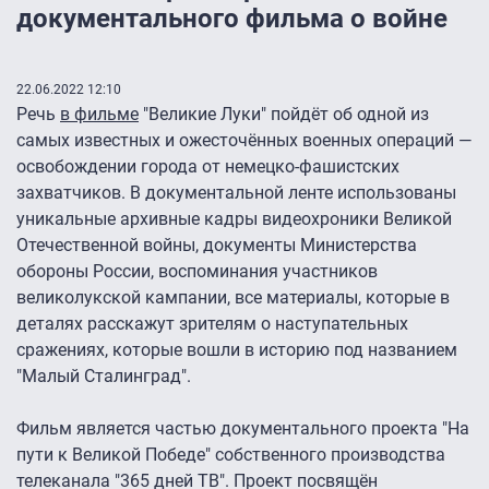
документального фильма о войне
22.06.2022 12:10
Речь
в фильме
"Великие Луки" пойдёт об одной из
самых известных и ожесточённых военных операций —
освобождении города от немецко-фашистских
захватчиков. В документальной ленте использованы
уникальные архивные кадры видеохроники Великой
Отечественной войны, документы Министерства
обороны России, воспоминания участников
великолукской кампании, все материалы, которые в
деталях расскажут зрителям о наступательных
сражениях, которые вошли в историю под названием
"Малый Сталинград".
Фильм является частью документального проекта "На
пути к Великой Победе" собственного производства
телеканала "365 дней ТВ". Проект посвящён