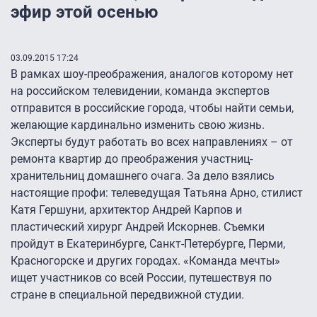
эфир этой осенью
03.09.2015 17:24
В рамках шоу-преображения, аналогов которому нет
на российском телевидении, команда экспертов
отправится в российские города, чтобы найти семьи,
желающие кардинально изменить свою жизнь.
Эксперты будут работать во всех направлениях – от
ремонта квартир до преображения участниц-
хранительниц домашнего очага. За дело взялись
настоящие профи: телеведущая Татьяна Арно, стилист
Катя Гершуни, архитектор Андрей Карпов и
пластический хирург Андрей Искорнев. Съемки
пройдут в Екатеринбурге, Санкт-Петербурге, Перми,
Красногорске и других городах. «Команда мечты»
ищет участников со всей России, путешествуя по
стране в специальной передвижной студии.