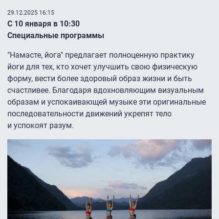
29.12.2025 16:15
С 10 января в 10:30
Специальные программы
"Намасте, йога" предлагает полноценную практику
йоги для тех, кто хочет улучшить свою физическую
форму, вести более здоровый образ жизни и быть
счастливее. Благодаря вдохновляющим визуальным
образам и успокаивающей музыке эти оригинальные
последовательности движений укрепят тело
и успокоят разум.