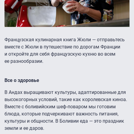
Французская кулинарная книга Жюли — отправьтесь
вместе с Жюли в путешествие по дорогам Франции
и откройте для себя французскую кухню во всем
ее разнообразии.
Все о здоровье
В Андах выращивают культуры, адаптированные для
высокогорных условий, такие как королевская киноа.
Вместе с боливийским шеф-поваром мы готовим
блюда, которые подчеркивают важность питания,
культуры и общности. В Боливии еда — это праздник
земли и ее даров.