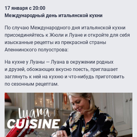
17 января с 20:00
Международный день итальянской кухни
По случаю Международного дня итальянской кухни
присоединяйтесь к Жюли и Луане и откройте для себя
изысканные рецепты из прекрасной страны
Апеннинского полуострова:
На кухне у Луаны — Луана в окружении родных
и друзей, обожающих вкусно поесть, приглашает
заглянуть к ней на кухню и что-нибудь приготовить
по сезонным рецептам.