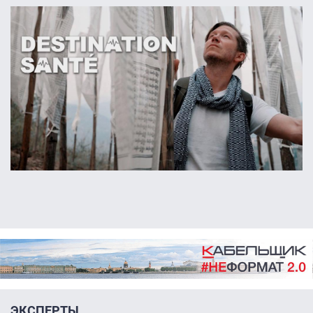
ЭКСПЕРТЫ