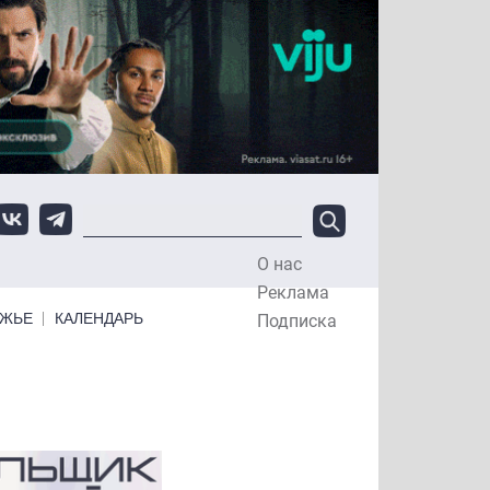
О нас
Top Menu
Реклама
ЕЖЬЕ
КАЛЕНДАРЬ
Подписка