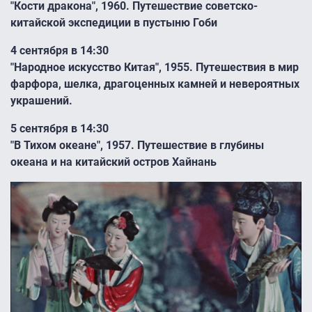
"Кости дракона", 1960. Путешествие советско-
китайской экспедиции в пустыню Гоби
4 сентября в 14:30
"Народное искусство Китая", 1955. Путешествия в мир
фарфора, шелка, драгоценных камней и невероятных
украшений.
5 сентября в 14:30
"В Тихом океане", 1957. Путешествие в глубины
океана и на китайский остров Хайнань