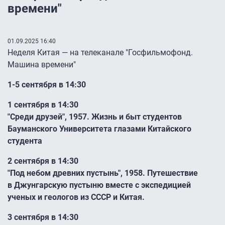
времени"
01.09.2025 16:40
Неделя Китая — на телеканале "Госфильмофонд.
Машина времени"
1-5 сентября в 14:30
1 сентября в 14:30
"Среди друзей", 1957. Жизнь и быт студентов
Бауманского Университета глазами Китайского
студента
2 сентября в 14:30
"Под небом древних пустынь", 1958. Путешествие
в Джунгарскую пустыню вместе с экспедицией
ученых и геологов из СССР и Китая.
3 сентября в 14:30