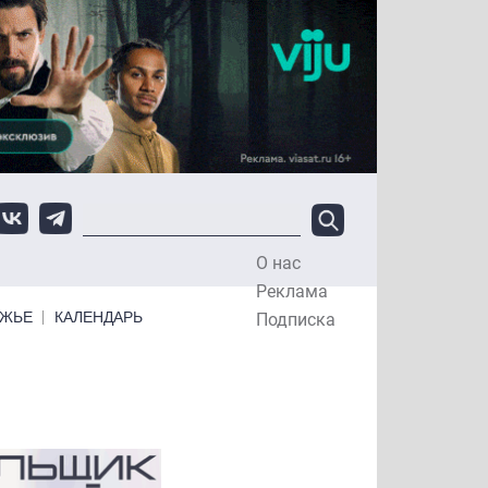
О нас
Top Menu
Реклама
ЕЖЬЕ
КАЛЕНДАРЬ
Подписка