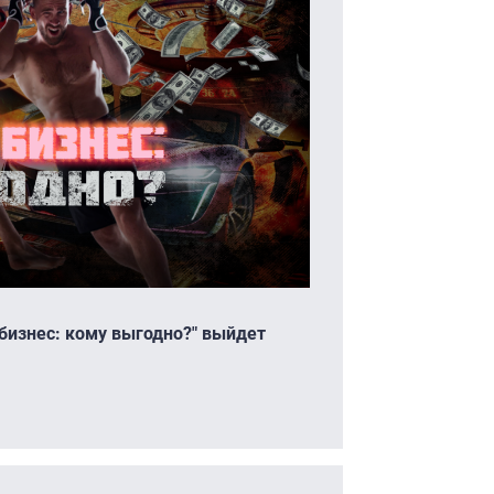
изнес: кому выгодно?" выйдет