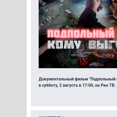
Документальный фильм "Подпольный б
в субботу, 2 августа в 17:00, на Рен ТВ.