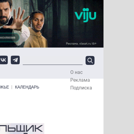
О нас
Top Menu
Реклама
ЕЖЬЕ
КАЛЕНДАРЬ
Подписка