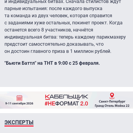
и индивидуальных битвах. Сначала стилистов ждут
парные испытания: после каждого выпуска
та команда из двух человек, которая справится
с заданиями хуже остальных, покинет проект. Когда
останется всего 8 участников, начнётся
индивидуальная битва: теперь каждому парикмахеру
предстоит самостоятельно доказывать, что
он достоин главного приза в 1 миллион рублей.
"Бьюти Баттл" на ТНТ в 9:00 с 25 февраля.
ЭКСПЕРТЫ