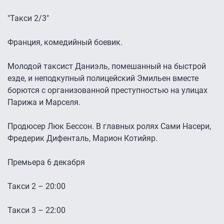
"Такси 2/3"
Франция, комедийный боевик.
Молодой таксист Даниэль, помешанный на быстрой
езде, и неподкупный полицейский Эмильен вместе
борются с организованной преступностью на улицах
Парижа и Марселя.
Продюсер Люк Бессон. В главных ролях Сами Насери,
Фредерик Дифенталь, Марион Котийяр.
Премьера 6 декабря
Такси 2 – 20:00
Такси 3 – 22:00