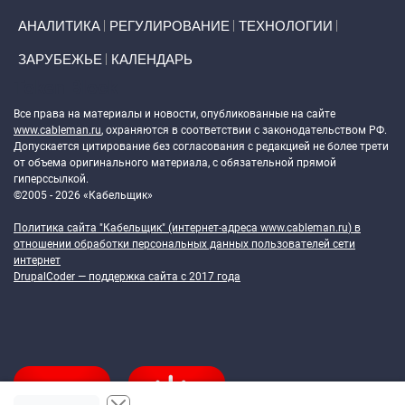
АНАЛИТИКА
РЕГУЛИРОВАНИЕ
ТЕХНОЛОГИИ
ЗАРУБЕЖЬЕ
КАЛЕНДАРЬ
Token Block
Все права на материалы и новости, опубликованные на сайте
www.cableman.ru
, охраняются в соответствии с законодательством РФ.
Допускается цитирование без согласования с редакцией не более трети
от объема оригинального материала, с обязательной прямой
гиперссылкой.
©2005 - 2026 «Кабельщик»
Политика сайта "Кабельщик" (интернет-адреса
www.cableman.ru
) в
отношении обработки персональных данных пользователей сети
интернет
DrupalCoder — поддержка сайта c 2017 года