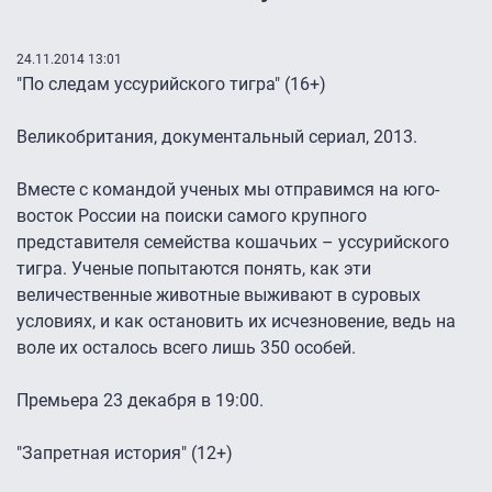
24.11.2014 13:01
"По следам уссурийского тигра" (16+)
Великобритания, документальный сериал, 2013.
Вместе с командой ученых мы отправимся на юго-
восток России на поиски самого крупного
представителя семейства кошачьих – уссурийского
тигра. Ученые попытаются понять, как эти
величественные животные выживают в суровых
условиях, и как остановить их исчезновение, ведь на
воле их осталось всего лишь 350 особей.
Премьера 23 декабря в 19:00.
"Запретная история" (12+)