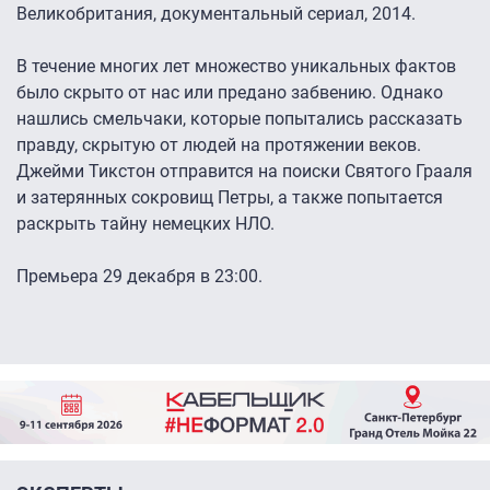
Великобритания, документальный сериал, 2014.
В течение многих лет множество уникальных фактов
было скрыто от нас или предано забвению. Однако
нашлись смельчаки, которые попытались рассказать
правду, скрытую от людей на протяжении веков.
Джейми Тикстон отправится на поиски Святого Грааля
и затерянных сокровищ Петры, а также попытается
раскрыть тайну немецких НЛО.
Премьера 29 декабря в 23:00.