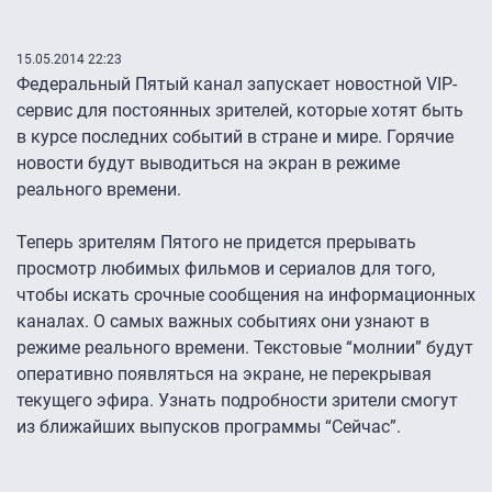
15.05.2014 22:23
Федеральный Пятый канал запускает новостной VIP-
сервис для постоянных зрителей, которые хотят быть
в курсе последних событий в стране и мире. Горячие
новости будут выводиться на экран в режиме
реального времени.
Теперь зрителям Пятого не придется прерывать
просмотр любимых фильмов и сериалов для того,
чтобы искать срочные сообщения на информационных
каналах. О самых важных событиях они узнают в
режиме реального времени. Текстовые “молнии” будут
оперативно появляться на экране, не перекрывая
текущего эфира. Узнать подробности зрители смогут
из ближайших выпусков программы “Сейчас”.