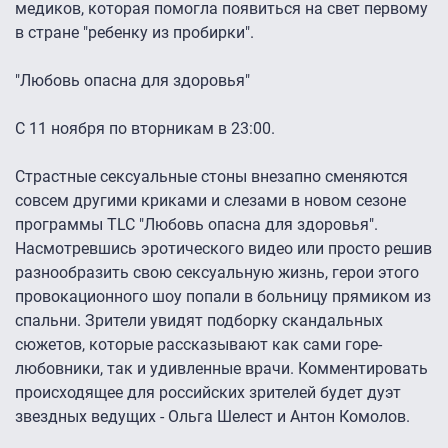
медиков, которая помогла появиться на свет первому
в стране "ребенку из пробирки".
"Любовь опасна для здоровья"
С 11 ноября по вторникам в 23:00.
Страстные сексуальные стоны внезапно сменяются
совсем другими криками и слезами в новом сезоне
программы TLC "Любовь опасна для здоровья".
Насмотревшись эротического видео или просто решив
разнообразить свою сексуальную жизнь, герои этого
провокационного шоу попали в больницу прямиком из
спальни. Зрители увидят подборку скандальных
сюжетов, которые рассказывают как сами горе-
любовники, так и удивленные врачи. Комментировать
происходящее для российских зрителей будет дуэт
звездных ведущих - Ольга Шелест и Антон Комолов.