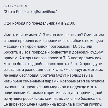
05.11.2014 10:59
"Эко в России: ждём ребёнка"
С 24 ноября по понедельникам в 22:00.
Иметь или не иметь? Этично или неэтично? Смириться
с волей природы или исправить ее ошибки с помощью
медицины? Герои новой программы TLC решили
бросить вызов природе и обществу и доверили судьбу
врачам. Авторы нового проекта TLC постарались как
можно более подробно рассказать об этой процедуре,
ее этапах и разновидностях, а также о других методах
лечения бесплодия. Зрители будут наблюдать за
четырьмя семейными парами, которые этап за этапом
выполняют предписания медиков в надежде стать
родителями. С комментариями выступят врачи одной
из лучших российских клиник по лечению бесплодия.
Ее директор Елена Калинина входила в состав группы