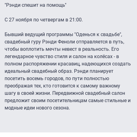
"Рэнди спешит на помощь"
С 27 ноября по четвергам в 21:00.
Бывший ведущий программы "Оденься к свадьбе",
свадебный гуру Рэнди Феноли отправляется в путь,
чтобы воплотить мечты невест в реальность. Его
легендарное чувство стиля и салон на колёсах - в
полном распоряжении красавиц, надеющихся создать
идеальный свадебный образ. Рэнди планирует
посетить восемь городов, по пути полностью
преображая тех, кто готовится к самому важному
шагу в своей жизни. Передвижной свадебный салон
предложит своим посетительницам самые стильные и
модные идеи нового сезона.