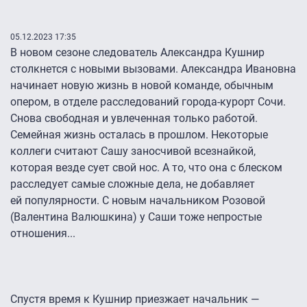
05.12.2023 17:35
В новом сезоне следователь Александра Кушнир
столкнется с новыми вызовами. Александра Ивановна
начинает новую жизнь в новой команде, обычным
опером, в отделе расследований города-курорт Сочи.
Снова свободная и увлеченная только работой.
Семейная жизнь осталась в прошлом. Некоторые
коллеги считают Сашу заносчивой всезнайкой,
которая везде сует свой нос. А то, что она с блеском
расследует самые сложные дела, не добавляет
ей популярности. С новым начальником Розовой
(Валентина Валюшкина) у Саши тоже непростые
отношения...
Спустя время к Кушнир приезжает начальник —