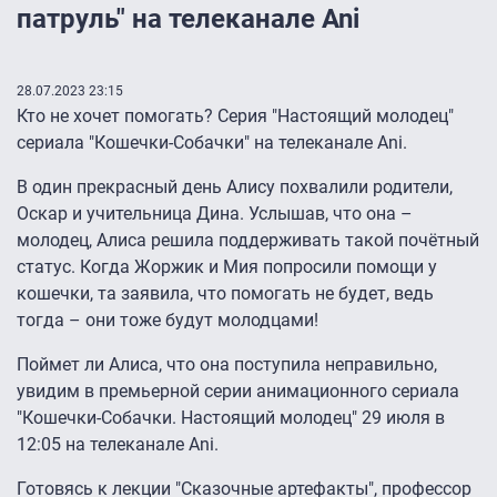
патруль" на телеканале Ani
28.07.2023 23:15
Кто не хочет помогать? Серия "Настоящий молодец"
сериала "Кошечки-Собачки" на телеканале Ani.
В один прекрасный день Алису похвалили родители,
Оскар и учительница Дина. Услышав, что она –
молодец, Алиса решила поддерживать такой почётный
статус. Когда Жоржик и Мия попросили помощи у
кошечки, та заявила, что помогать не будет, ведь
тогда – они тоже будут молодцами!
Поймет ли Алиса, что она поступила неправильно,
увидим в премьерной серии анимационного сериала
"Кошечки-Собачки. Настоящий молодец" 29 июля в
12:05 на телеканале Ani.
Готовясь к лекции "Сказочные артефакты", профессор