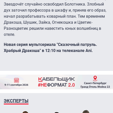
Звездочёт случайно освободил Болотника. Злобный
дух заточил профессора в шкафу и, приняв его образ,
начал разрабатывать коварный план. Тем временем
Дракоша, Шушик, Зайка, Огнекошка и Цветик-
Разноцветик решили навестить юных волшебниц в
отеле.
Новая серия мультсериала "Сказочный патруль.
Храбрый Дракоша" в 12:10 на телеканале Ani.
ЭКСПЕРТЫ