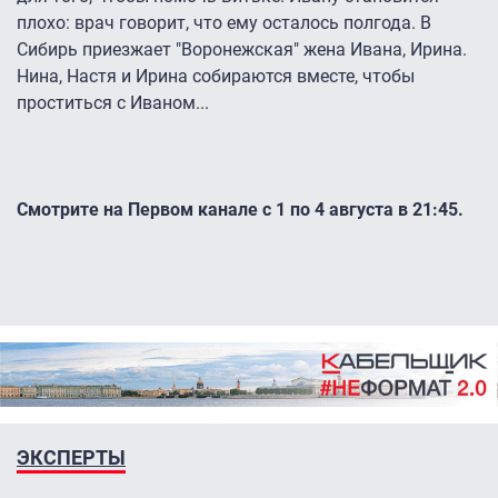
плохо: врач говорит, что ему осталось полгода. В
Сибирь приезжает "Воронежская" жена Ивана, Ирина.
Нина, Настя и Ирина собираются вместе, чтобы
проститься с Иваном...
Смотрите на Первом канале с 1 по 4 августа в 21:45.
ЭКСПЕРТЫ