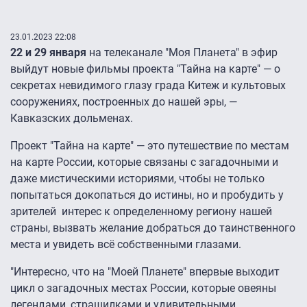
23.01.2023 22:08
22 и 29 января
на телеканале "Моя Планета" в эфир
выйдут новые фильмы проекта "Тайна на карте" — о
секретах невидимого глазу града Китеж и культовых
сооружениях, построенных до нашей эры, —
Кавказских дольменах.
Проект "Тайна на карте" — это путешествие по местам
на карте России, которые связаны с загадочными и
даже мистическими историями, чтобы не только
попытаться докопаться до истины, но и пробудить у
зрителей интерес к определенному региону нашей
страны, вызвать желание добраться до таинственного
места и увидеть всё собственными глазами.
"Интересно, что на "Моей Планете" впервые выходит
цикл о загадочных местах России, которые овеяны
легендами, страшилками и удивительными