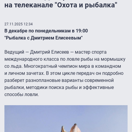
на телеканале "Охота и рыбалка"
27.11.2025 12:34
В декабре по понедельникам в 19:00
"Рыбалка с Дмитрием Елисеевым"
Ведущий — Дмитрий Елисеев — мастер спорта
международного класса по ловле рыбы на мормышку
со льда. Многократный чемпион мира в командном
и личном зачетах. В этом цикле передач он подробно
разберет разноплановые варианты современной
рыбалки, методики поиска рыбы и эффективные
способы ловли.