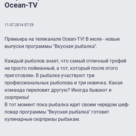
Ocean-TV
11.07.2014 07:29
Премьера на телеканале Ocean-TV! В июле - новые
выпуски программы "Вкусная рыбалка".
Каждый рыболов знает, что самый отличный трофей
не просто пойманный, а тот, который после этого
приготовлен. В рыбалке участвуют три
профессиональных рыболова и три новичка. Какая
команда переловит другую? Иногда бывают и
сюрпризы!
В тот момент пока рыбалка идет своим чередом шеф-
повар программы "Вкусная рыбалка" готовит
кулинарные сюрпризы рыбакам.