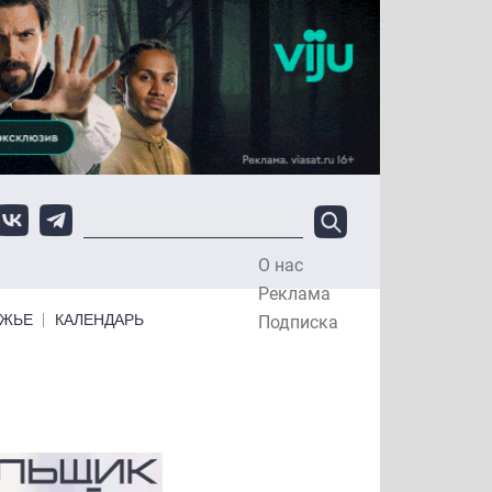
О нас
Top Menu
Реклама
ЕЖЬЕ
КАЛЕНДАРЬ
Подписка