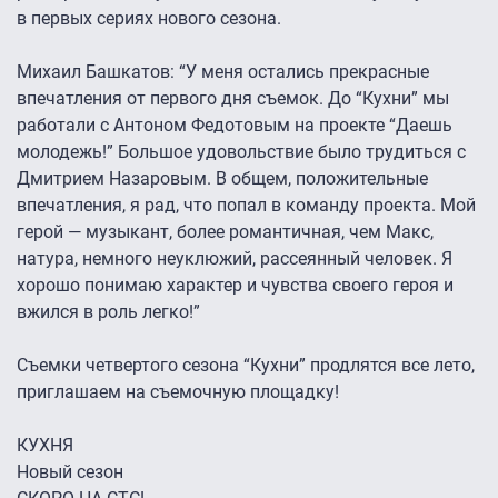
в первых сериях нового сезона.
Михаил Башкатов: “У меня остались прекрасные
впечатления от первого дня съемок. До “Кухни” мы
работали с Антоном Федотовым на проекте “Даешь
молодежь!” Большое удовольствие было трудиться с
Дмитрием Назаровым. В общем, положительные
впечатления, я рад, что попал в команду проекта. Мой
герой — музыкант, более романтичная, чем Макс,
натура, немного неуклюжий, рассеянный человек. Я
хорошо понимаю характер и чувства своего героя и
вжился в роль легко!”
Съемки четвертого сезона “Кухни” продлятся все лето,
приглашаем на съемочную площадку!
КУХНЯ
Новый сезон