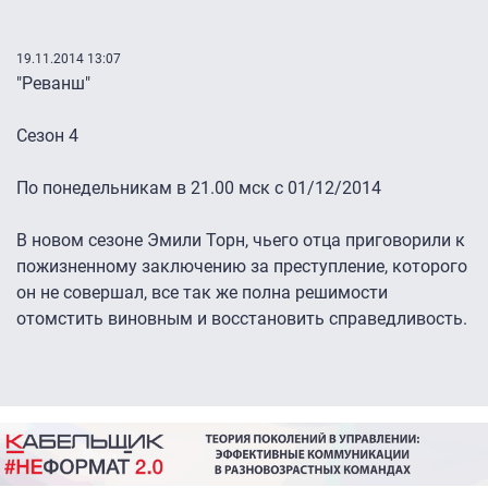
19.11.2014 13:07
"Реванш"
Сезон 4
По понедельникам в 21.00 мск с 01/12/2014
В новом сезоне Эмили Торн, чьего отца приговорили к
пожизненному заключению за преступление, которого
он не совершал, все так же полна решимости
отомстить виновным и восстановить справедливость.