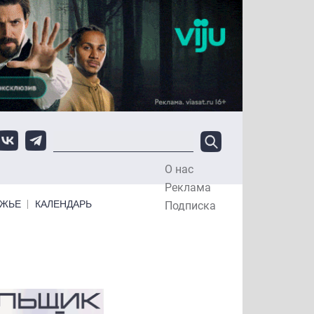
О нас
Top Menu
Реклама
ЕЖЬЕ
КАЛЕНДАРЬ
Подписка