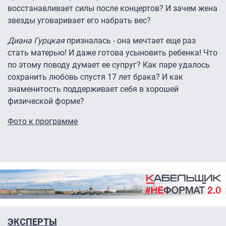
восстанавливает силы после концертов? И зачем жена
звезды уговаривает его набрать вес?
Диана Гурцкая
призналась - она мечтает еще раз
стать матерью! И даже готова усыновить ребенка! Что
по этому поводу думает ее супруг? Как паре удалось
сохранить любовь спустя 17 лет брака? И как
знаменитость поддерживает себя в хорошей
физической форме?
Фото к программе
ЭКСПЕРТЫ