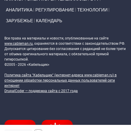
АНАЛИТИКА
РЕГУЛИРОВАНИЕ
ТЕХНОЛОГИИ
ЗАРУБЕЖЬЕ
КАЛЕНДАРЬ
Token Block
Все права на материалы и новости, опубликованные на сайте
www.cableman.ru
, охраняются в соответствии с законодательством РФ.
Допускается цитирование без согласования с редакцией не более трети
от объема оригинального материала, с обязательной прямой
гиперссылкой.
©2005 - 2026 «Кабельщик»
Политика сайта "Кабельщик" (интернет-адреса
www.cableman.ru
) в
отношении обработки персональных данных пользователей сети
интернет
DrupalCoder — поддержка сайта c 2017 года