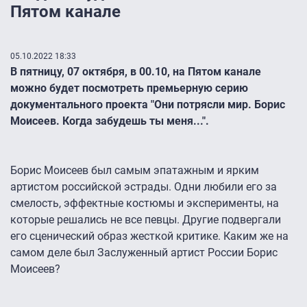
Пятом канале
05.10.2022 18:33
В пятницу, 07 октября, в 00.10, на Пятом канале
можно будет посмотреть премьерную серию
документального проекта "Они потрясли мир. Борис
Моисеев. Когда забудешь ты меня...".
Борис Моисеев был самым эпатажным и ярким
артистом российской эстрады. Одни любили его за
смелость, эффектные костюмы и эксперименты, на
которые решались не все певцы. Другие подвергали
его сценический образ жесткой критике. Каким же на
самом деле был Заслуженный артист России Борис
Моисеев?