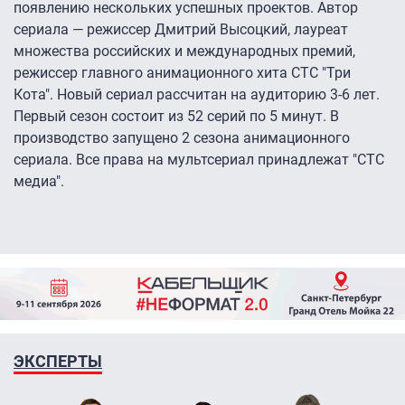
появлению нескольких успешных проектов. Автор
сериала — режиссер Дмитрий Высоцкий, лауреат
множества российских и международных премий,
режиссер главного анимационного хита СТС "Три
Кота". Новый сериал рассчитан на аудиторию 3-6 лет.
Первый сезон состоит из 52 серий по 5 минут. В
производство запущено 2 сезона анимационного
сериала. Все права на мультсериал принадлежат "СТС
медиа".
ЭКСПЕРТЫ