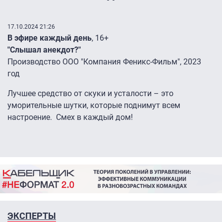
17.10.2024 21:26
В эфире каждый день
, 16+
"Слышал анекдот?"
Производство ООО "Компания Феникс-Фильм", 2023
год
Лучшее средство от скуки и усталости – это
уморительные шутки, которые поднимут всем
настроение. Смех в каждый дом!
ЭКСПЕРТЫ