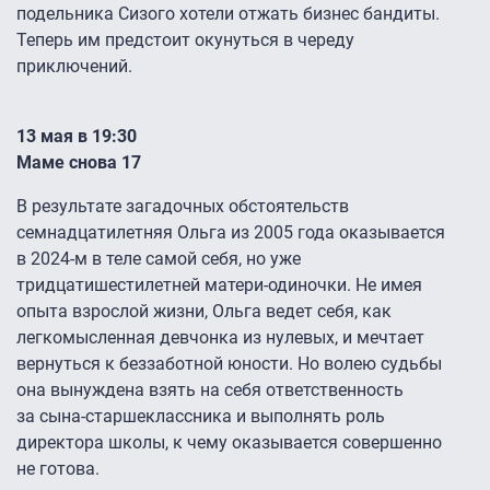
подельника Сизого хотели отжать бизнес бандиты.
Теперь им предстоит окунуться в череду
приключений.
13 мая в 19:30
Маме снова 17
В результате загадочных обстоятельств
семнадцатилетняя Ольга из 2005 года оказывается
в 2024-м в теле самой себя, но уже
тридцатишестилетней матери-одиночки. Не имея
опыта взрослой жизни, Ольга ведет себя, как
легкомысленная девчонка из нулевых, и мечтает
вернуться к беззаботной юности. Но волею судьбы
она вынуждена взять на себя ответственность
за сына-старшеклассника и выполнять роль
директора школы, к чему оказывается совершенно
не готова.