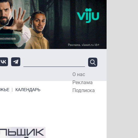
О нас
Top Menu
Реклама
ЕЖЬЕ
КАЛЕНДАРЬ
Подписка