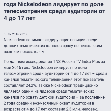
года Nickelodeon лидирует по доле
телесмотрения среди аудитории от
4 до 17 лет
05.07.2016 23:19
Nickelodeon занимает лидирующие позиции среди
детских тематических каналов сразу по нескольким
важным показателям.
По данным исследования TNS Россия TV Index Plus за
май 2016 года Nickelodeon лидирует по доле
телесмотрения среди аудитории от 4 до 17 лет – среди
каналов тематического телевидения этот показатель
составляет 24,2%. Также Nickelodeon традиционно
является одним из лидеров среди тематических
каналов по охвату детской аудитории – за последние
2 года средний ежемесячный охват аудитории в
возрасте от 4 до 17 лет составил 2,3 млн. человек.