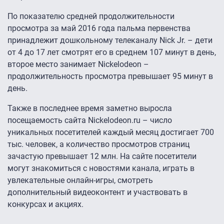
По показателю средней продолжительности
просмотра за май 2016 года пальма первенства
принадлежит дошкольному телеканалу Nick Jr. – дети
от 4 до 17 лет смотрят его в среднем 107 минут в день,
второе место занимает Nickelodeon –
продолжительность просмотра превышает 95 минут в
день.
Также в последнее время заметно выросла
посещаемость сайта Nickelodeon.ru – число
уникальных посетителей каждый месяц достигает 700
тыс. человек, а количество просмотров страниц
зачастую превышает 12 млн. На сайте посетители
могут знакомиться с новостями канала, играть в
увлекательные онлайн-игры, смотреть
дополнительный видеоконтент и участвовать в
конкурсах и акциях.