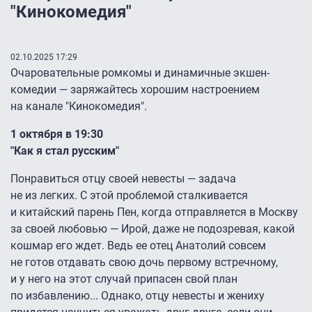
"Кинокомедия"
02.10.2025 17:29
Очаровательные ромкомы и динамичные экшен-
комедии — заряжайтесь хорошим настроением
на канале "Кинокомедия".
1 октября в 19:30
"Как я стал русским"
Понравиться отцу своей невесты — задача
не из легких. С этой проблемой сталкивается
и китайский парень Пен, когда отправляется в Москву
за своей любовью — Ирой, даже не подозревая, какой
кошмар его ждет. Ведь ее отец Анатолий совсем
не готов отдавать свою дочь первому встречному,
и у него на этот случай припасен свой план
по избавлению... Однако, отцу невесты и жениху