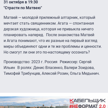
31 октября в 19:30
"Страсти по Матвею"
Матвей — молодой прилежный алтарник, который
мечтает стать священником. Агата — спонтанная
дерзкая художница, которая не привыкла ничего
планировать наперед. После знакомства Матвей
и Агата понимают, что их разные на первый взгляд
миры объединяют одни и те же проблемы и ценности.
Но смогут ли они это по-настоящему осознать?
Производство: 2023 г. Россия Режиссер: Сергей
Ильин В ролях: Денис Власенко, Валери Зоидова,
Тимофей Трибунцев, Алексей Розин, Ольга Медынич.