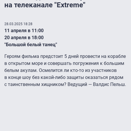
на телеканале "Extreme"
28.03.2025 18:28
11 апреля в 11:00
20 апреля в 18:00
"Большой белый танец"
Героям фильма предстоит 5 дней провести на корабле
в открытом море и совершать погружения к большим
белым акулам. Осмелится ли кто-то из участников
в конце шоу без какой-либо защиты оказаться рядом
с таинственным хищником? Ведущий — Валдис Пельш.