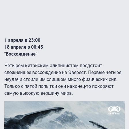
1 апреля в 23:00
18 апреля в 00:45
"Восхождение"
Четырем китайским альпинистам предстоит
сложнейшее восхождение на Эверест. Первые четыре
неудачи стоили им слишком много физических сил.
Только с пятой попытки они наконец-то покоряют
самую высокую вершину мира.