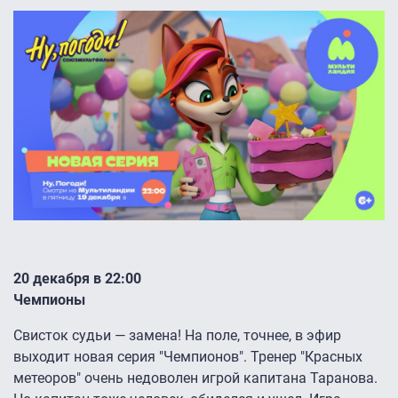
20 декабря в 22:00
Чемпионы
Свисток судьи — замена! На поле, точнее, в эфир
выходит новая серия "Чемпионов". Тренер "Красных
метеоров" очень недоволен игрой капитана Таранова.