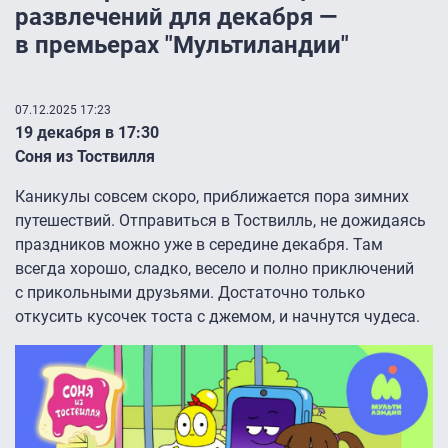
развлечений для декабря —
в премьерах "Мультиландии"
07.12.2025 17:23
19 декабря в 17:30
Соня из Тоствилля
Каникулы совсем скоро, приближается пора зимних
путешествий. Отправиться в Тоствилль, не дожидаясь
праздников можно уже в середине декабря. Там
всегда хорошо, сладко, весело и полно приключений
с прикольными друзьями. Достаточно только
откусить кусочек тоста с джемом, и начнутся чудеса.