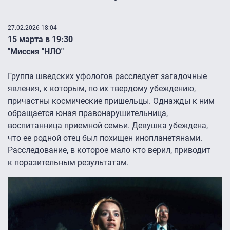
27.02.2026 18:04
15 марта в 19:30
"Миссия "НЛО"
Группа шведских уфологов расследует загадочные
явления, к которым, по их твердому убеждению,
причастны космические пришельцы. Однажды к ним
обращается юная правонарушительница,
воспитанница приемной семьи. Девушка убеждена,
что ее родной отец был похищен инопланетянами.
Расследование, в которое мало кто верил, приводит
к поразительным результатам.