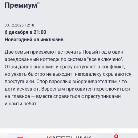
Премиум"
03.12.2025 12:18
6 декабря в 21:00
Новогодний ол инклюзив
Две семьи приезжают встречать Новый год в один
арендованный коттедж по системе "все включено".
Отцы давно знакомы и сразу вступают в конфликт,
но уехать быстро не выходит: неподалеку скрываются
преступники. Спор взрослых оборачивается тем, что
дети исчезают. Взрослым приходится переключиться
на главное — вместе справиться с преступниками
и найти ребят.