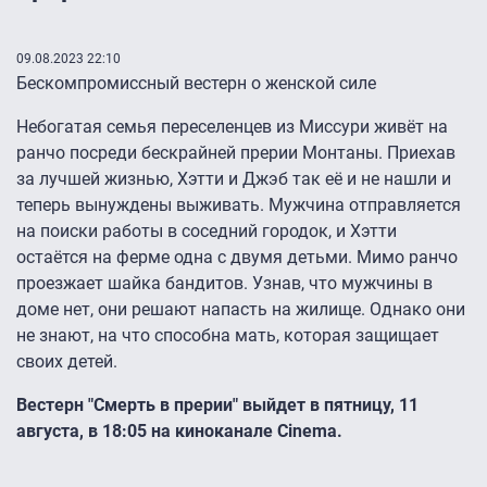
09.08.2023 22:10
Бескомпромиссный вестерн о женской силе
Небогатая семья переселенцев из Миссури живёт на
ранчо посреди бескрайней прерии Монтаны. Приехав
за лучшей жизнью, Хэтти и Джэб так её и не нашли и
теперь вынуждены выживать. Мужчина отправляется
на поиски работы в соседний городок, и Хэтти
остаётся на ферме одна с двумя детьми. Мимо ранчо
проезжает шайка бандитов. Узнав, что мужчины в
доме нет, они решают напасть на жилище. Однако они
не знают, на что способна мать, которая защищает
своих детей.
Вестерн "Смерть в прерии" выйдет в пятницу, 11
августа, в 18:05 на киноканале Cinema.