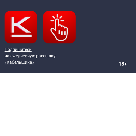
Подпишитесь
на ежедневную рассылку
«Кабельщика»