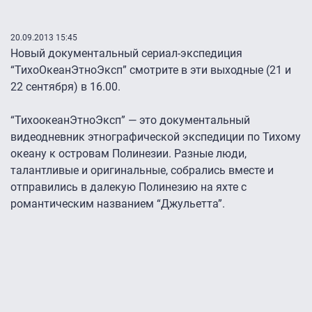
20.09.2013 15:45
Новый документальный сериал-экспедиция
“ТихоОкеанЭтноЭксп” смотрите в эти выходные (21 и
22 сентября) в 16.00.
“ТихоокеанЭтноЭксп” — это документальный
видеодневник этнографической экспедиции по Тихому
океану к островам Полинезии. Разные люди,
талантливые и оригинальные, собрались вместе и
отправились в далекую Полинезию на яхте с
романтическим названием “Джульетта”.