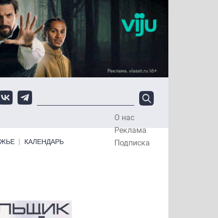
О нас
Top Menu
Реклама
ЕЖЬЕ
КАЛЕНДАРЬ
Подписка