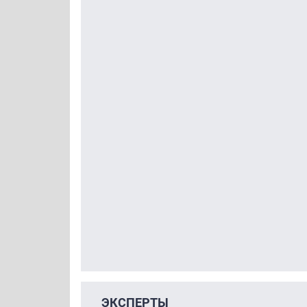
ЭКСПЕРТЫ