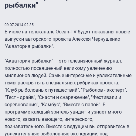
рыбалки"
09.07.2014 02:35
В июле на телеканале Ocean-TV будут показаны новые
выпуски авторского проекта Алексея Чернушенко
"Акватория рыбалки".
"Акватория рыбалки" – это телевизионный журнал,
полностью посвященный великому увлечению
миллионов людей. Самые интересные и увлекательные
темы раскрыты в специальных рубриках проекта:
"Клуб рыболовных путешествий", "Рыболов - эксперт",
"Тест - драйв", "Снасти и снаряжение", "Фестивали и
соревнования", "Камбус", "Вместе с папой". В
программе каждый зритель увидит и узнает много
нового, захватывающего, интересного,
познавательного. Вместе с ведущим вы отправитесь в
увлекательные рыболовные экспедиции, под