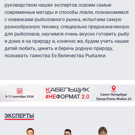
руководством наших экспертов освоим самые
современные методы и способы ловли, познакомимся
с новинками рыболовного рынка, испытаем самую
разнообразную технику, специально предназначенную
для рыболовов, научимся очень вкусно готовить рыбу
и дома и на природу и, конечно же, будем учить наших
детей любить, ценить и беречь родную природу,
познавать таинства Ее Величества Рыбалки.
ЭКСПЕРТЫ