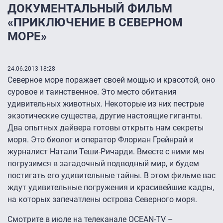
ДОКУМЕНТАЛЬНЫЙ ФИЛЬМ
«ПРИКЛЮЧЕНИЕ В СЕВЕРНОМ
МОРЕ»
24.06.2013 18:28
Северное море поражает своей мощью и красотой, оно
суровое и таинственное. Это место обитания
удивительных животных. Некоторые из них пестрые
экзотические существа, другие настоящие гиганты.
Два опытных дайвера готовы открыть нам секреты
моря. Это биолог и оператор Флориан Грейнрай и
журналист Натали Теши-Ричарди. Вместе с ними мы
погрузимся в загадочный подводный мир, и будем
постигать его удивительные тайны. В этом фильме вас
ждут удивительные погружения и красивейшие кадры,
на которых запечатлены острова Северного моря.
Смотрите в июле на телеканале OCEAN-TV –