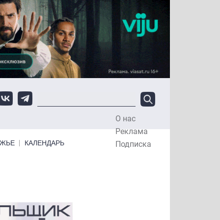
О нас
Top Menu
Реклама
ЕЖЬЕ
КАЛЕНДАРЬ
Подписка