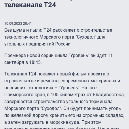
телеканале Т24
10.09.2023 20:41
Без шума и пыли: Т24 расскажет о строительстве
технологичного Морского порта "Суходол" для
угольных предприятий России
Премьера новой серии цикла "Уровень" выйдет 11
сентября в 18:45.
Телеканал Т24 покажет новый фильм проекта о
строительстве и ремонте, современных материалах и
новейших технологиях – "Уровень". На юге
Приморского края, в 100 километрах от Владивостока,
завершается строительство угольного терминала
Морского порта "Суходол". Он будет принимать уголь
по железной дороге, хранить его на огромных складах,
а затем загружать в морские суда. При этом