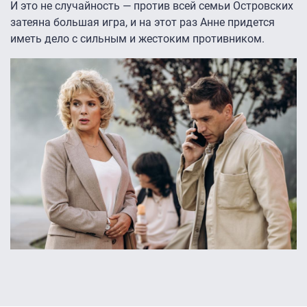
И это не случайность — против всей семьи Островских
затеяна большая игра, и на этот раз Анне придется
иметь дело с сильным и жестоким противником.