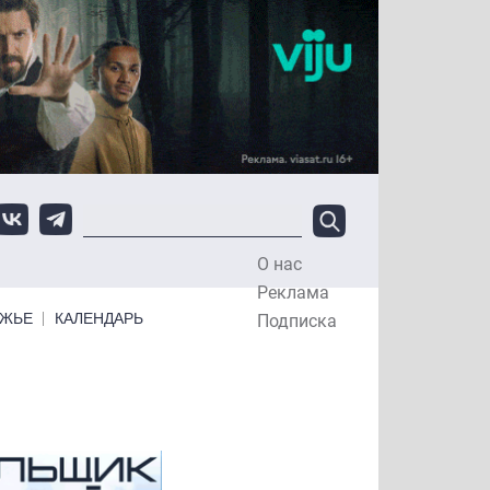
О нас
Top Menu
Реклама
ЕЖЬЕ
КАЛЕНДАРЬ
Подписка