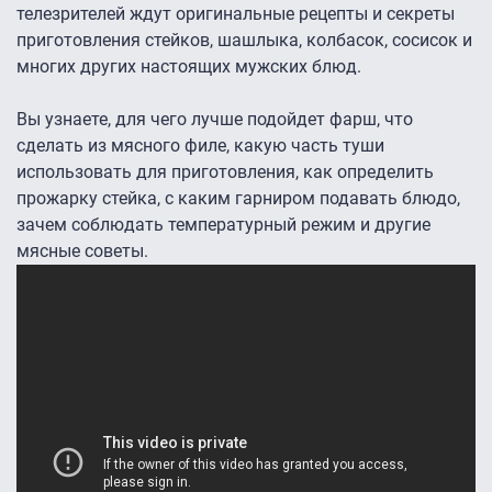
телезрителей ждут оригинальные рецепты и секреты
приготовления стейков, шашлыка, колбасок, сосисок и
многих других настоящих мужских блюд.
Вы узнаете, для чего лучше подойдет фарш, что
сделать из мясного филе, какую часть туши
использовать для приготовления, как определить
прожарку стейка, с каким гарниром подавать блюдо,
зачем соблюдать температурный режим и другие
мясные советы.