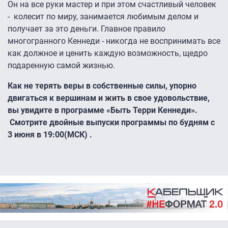
Он на все руки мастер и при этом счастливый человек
- колесит по миру, занимается любимым делом и
получает за это деньги. Главное правило
многогранного Кеннеди - никогда не воспринимать все
как должное и ценить каждую возможность, щедро
подаренную самой жизнью.
Как не терять веры в собственные силы, упорно
двигаться к вершинам и жить в свое удовольствие,
вы увидите в программе «Быть Терри Кеннеди».
Смотрите двойные выпуски программы по будням с
3 июня в 19:00(МСК) .