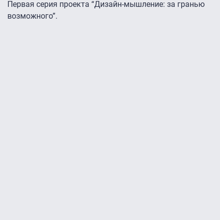
Первая серия проекта “Дизайн-мышление: за гранью
возможного”.