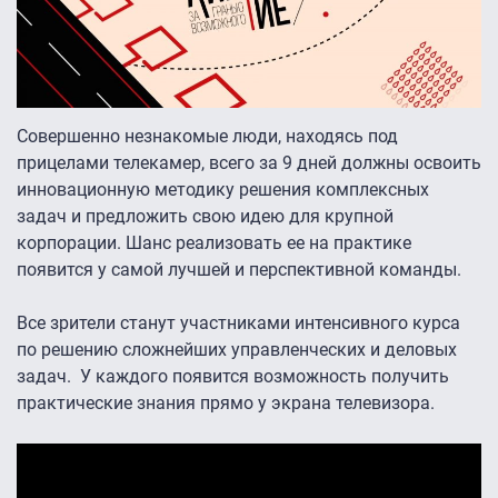
Совершенно незнакомые люди, находясь под
прицелами телекамер, всего за 9 дней должны освоить
инновационную методику решения комплексных
задач и предложить свою идею для крупной
корпорации. Шанс реализовать ее на практике
появится у самой лучшей и перспективной команды.
Все зрители станут участниками интенсивного курса
по решению сложнейших управленческих и деловых
задач. У каждого появится возможность получить
практические знания прямо у экрана телевизора.