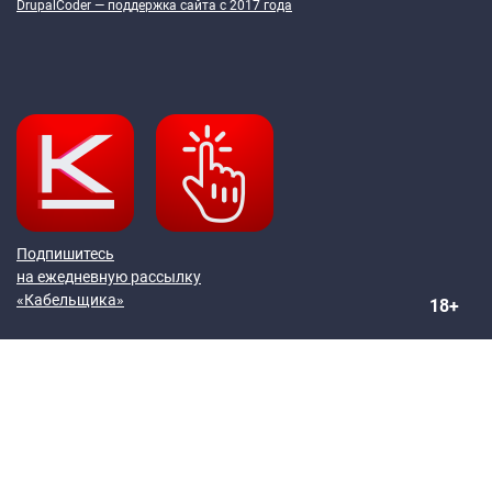
DrupalCoder — поддержка сайта c 2017 года
Подпишитесь
на ежедневную рассылку
«Кабельщика»