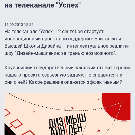
на телеканале "Успех"
11.09.2013 15:55
На телеканале "Успех" 12 сентября стартует
инновационный проект при поддержке Британской
Высшей Школы Дизайна — интеллектуальное реалити-
шоу “Дизайн-мышление: за гранью возможного”.
Крупнейший государственный заказчик ставит героям
нашего проекта серьезную задачу. Но справятся ли
они с ней? Какое решение окажется эффективным?