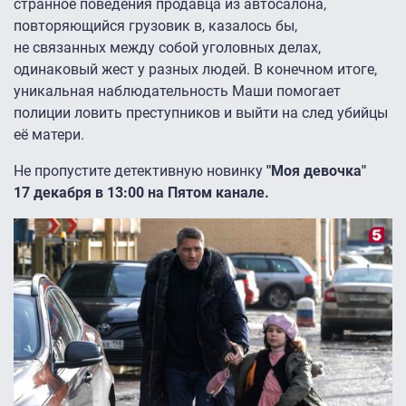
странное поведения продавца из автосалона,
повторяющийся грузовик в, казалось бы,
не связанных между собой уголовных делах,
одинаковый жест у разных людей. В конечном итоге,
уникальная наблюдательность Маши помогает
полиции ловить преступников и выйти на след убийцы
её матери.
Не пропустите детективную новинку
"Моя девочка"
17 декабря в 13:00 на Пятом канале.