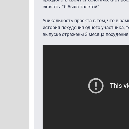
сказать: "Я была толстой".
Уникальность проекта в том, что в ра
история похудения одного участника, 
выпуске отражены 3 месяца похудения 