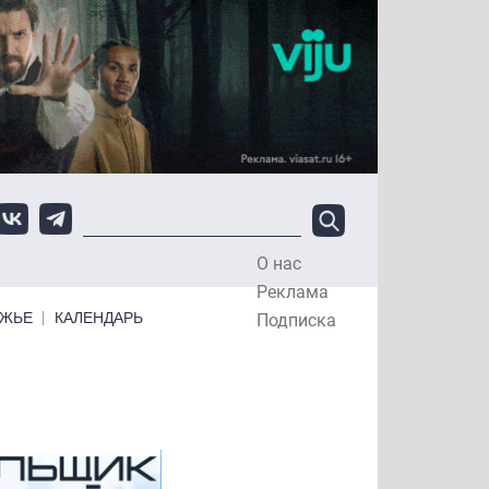
О нас
Top Menu
Реклама
ЕЖЬЕ
КАЛЕНДАРЬ
Подписка