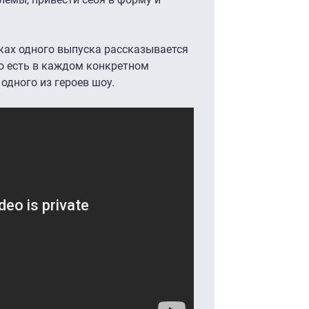
мках одного выпуска рассказывается
то есть в каждом конкретном
одного из героев шоу.