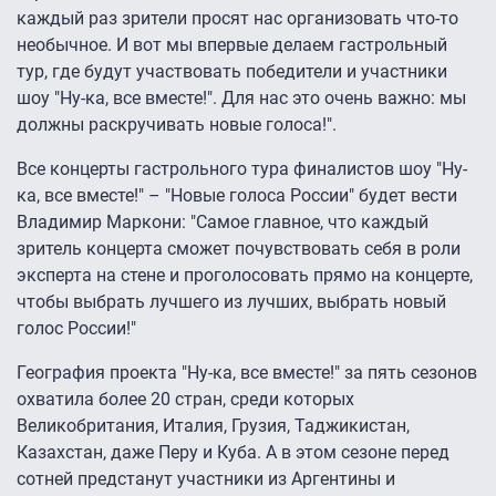
каждый раз зрители просят нас организовать что-то
необычное. И вот мы впервые делаем гастрольный
тур, где будут участвовать победители и участники
шоу "Ну-ка, все вместе!". Для нас это очень важно: мы
должны раскручивать новые голоса!".
Все концерты гастрольного тура финалистов шоу "Ну-
ка, все вместе!" – "Новые голоса России" будет вести
Владимир Маркони: "Самое главное, что каждый
зритель концерта сможет почувствовать себя в роли
эксперта на стене и проголосовать прямо на концерте,
чтобы выбрать лучшего из лучших, выбрать новый
голос России!"
География проекта "Ну-ка, все вместе!" за пять сезонов
охватила более 20 стран, среди которых
Великобритания, Италия, Грузия, Таджикистан,
Казахстан, даже Перу и Куба. А в этом сезоне перед
сотней предстанут участники из Аргентины и